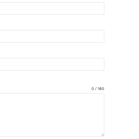
0 / 180