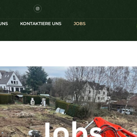
6
UNS
KONTAKTIERE UNS
JOBS