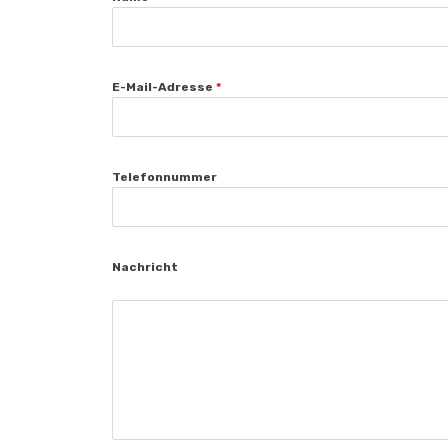
E-Mail-Adresse
*
Telefonnummer
Nachricht