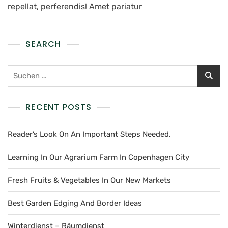
repellat, perferendis! Amet pariatur
SEARCH
RECENT POSTS
Reader’s Look On An Important Steps Needed.
Learning In Our Agrarium Farm In Copenhagen City
Fresh Fruits & Vegetables In Our New Markets
Best Garden Edging And Border Ideas
Winterdienst – Räumdienst