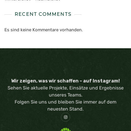
RECENT COMMENTS
Es sind keine Kommentare vorhanden.
Wir zeigen, was wir schaffen – auf Instagram!
Sehen Sie aktuelle Projekte, Einsätze und Ergebnisse
unseres Teams.
Folgen Sie uns und bleiben Sie immer auf dem
neuesten Stand.